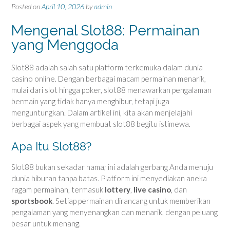
Posted on
April 10, 2026
by
admin
Mengenal Slot88: Permainan
yang Menggoda
Slot88 adalah salah satu platform terkemuka dalam dunia
casino online. Dengan berbagai macam permainan menarik,
mulai dari slot hingga poker, slot88 menawarkan pengalaman
bermain yang tidak hanya menghibur, tetapi juga
menguntungkan. Dalam artikel ini, kita akan menjelajahi
berbagai aspek yang membuat slot88 begitu istimewa.
Apa Itu Slot88?
Slot88 bukan sekadar nama; ini adalah gerbang Anda menuju
dunia hiburan tanpa batas. Platform ini menyediakan aneka
ragam permainan, termasuk
lottery
,
live casino
, dan
sportsbook
. Setiap permainan dirancang untuk memberikan
pengalaman yang menyenangkan dan menarik, dengan peluang
besar untuk menang.