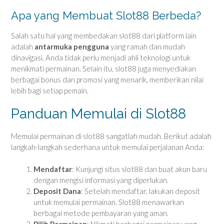
Apa yang Membuat Slot88 Berbeda?
Salah satu hal yang membedakan slot88 dari platform lain
adalah
antarmuka pengguna
yang ramah dan mudah
dinavigasi. Anda tidak perlu menjadi ahli teknologi untuk
menikmati permainan. Selain itu, slot88 juga menyediakan
berbagai bonus dan promosi yang menarik, memberikan nilai
lebih bagi setiap pemain.
Panduan Memulai di Slot88
Memulai permainan di slot88 sangatlah mudah. Berikut adalah
langkah-langkah sederhana untuk memulai perjalanan Anda:
Mendaftar
: Kunjungi situs slot88 dan buat akun baru
dengan mengisi informasi yang diperlukan.
Deposit Dana
: Setelah mendaftar, lakukan deposit
untuk memulai permainan. Slot88 menawarkan
berbagai metode pembayaran yang aman.