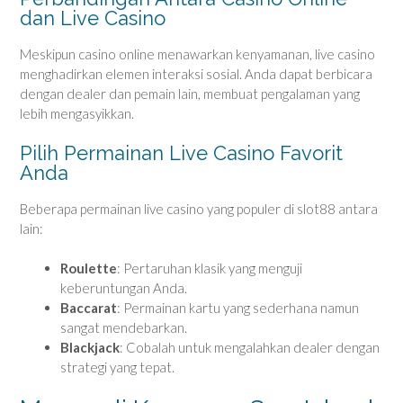
dan Live Casino
Meskipun casino online menawarkan kenyamanan, live casino
menghadirkan elemen interaksi sosial. Anda dapat berbicara
dengan dealer dan pemain lain, membuat pengalaman yang
lebih mengasyikkan.
Pilih Permainan Live Casino Favorit
Anda
Beberapa permainan live casino yang populer di slot88 antara
lain:
Roulette
: Pertaruhan klasik yang menguji
keberuntungan Anda.
Baccarat
: Permainan kartu yang sederhana namun
sangat mendebarkan.
Blackjack
: Cobalah untuk mengalahkan dealer dengan
strategi yang tepat.