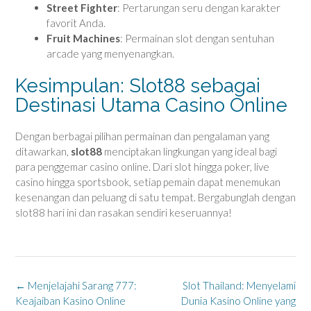
Street Fighter
: Pertarungan seru dengan karakter
favorit Anda.
Fruit Machines
: Permainan slot dengan sentuhan
arcade yang menyenangkan.
Kesimpulan: Slot88 sebagai
Destinasi Utama Casino Online
Dengan berbagai pilihan permainan dan pengalaman yang
ditawarkan,
slot88
menciptakan lingkungan yang ideal bagi
para penggemar casino online. Dari slot hingga poker, live
casino hingga sportsbook, setiap pemain dapat menemukan
kesenangan dan peluang di satu tempat. Bergabunglah dengan
slot88 hari ini dan rasakan sendiri keseruannya!
Post
←
Menjelajahi Sarang 777:
Slot Thailand: Menyelami
navigation
Keajaiban Kasino Online
Dunia Kasino Online yang