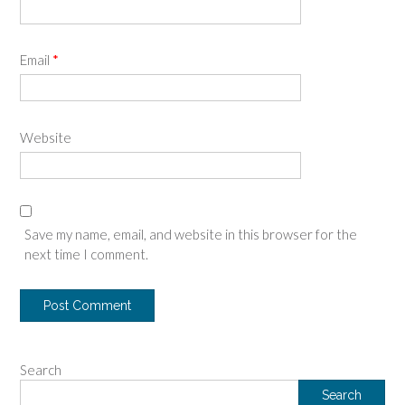
Email
*
Website
Save my name, email, and website in this browser for the
next time I comment.
Search
Search